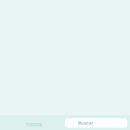
TODOS