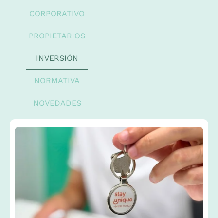
CORPORATIVO
PROPIETARIOS
INVERSIÓN
NORMATIVA
NOVEDADES