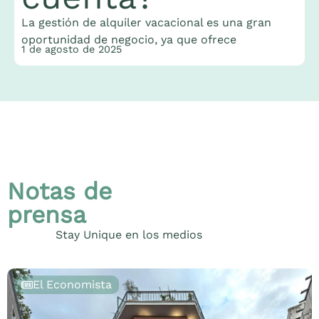
La gestión de alquiler vacacional es una gran
oportunidad de negocio, ya que ofrece
1 de agosto de 2025
Notas de
prensa
Stay Unique en los medios
El Economista