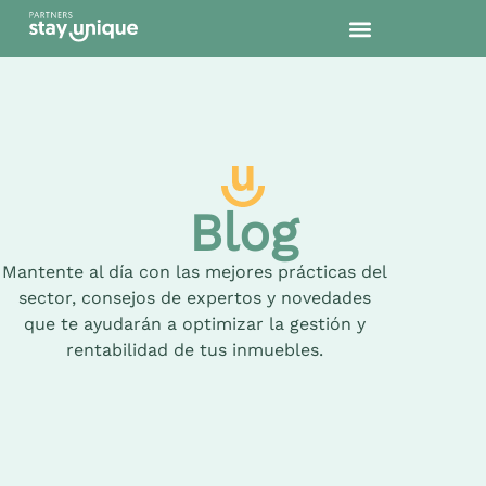
Blog
Mantente al día con las mejores prácticas del
sector, consejos de expertos y novedades
que te ayudarán a optimizar la gestión y
rentabilidad de tus inmuebles.