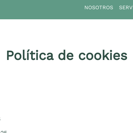
NOSOTROS
SERV
Política de cookies
5
025