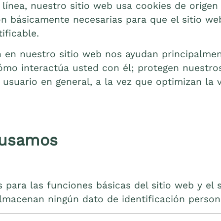
línea, nuestro sitio web usa cookies de origen
son básicamente necesarias para que el sitio 
ificable.
an en nuestro sitio web nos ayudan principal
mo interactúa usted con él; protegen nuestros
 usuario en general, a la vez que optimizan la 
 usamos
 para las funciones básicas del sitio web y el
almacenan ningún dato de identificación person