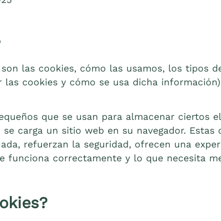
?
 son las cookies, cómo las usamos, los tipos de
r las cookies y cómo se usa dicha información)
pequeños que se usan para almacenar ciertos e
se carga un sitio web en su navegador. Estas 
da, refuerzan la seguridad, ofrecen una exper
que funciona correctamente y lo que necesita me
okies?