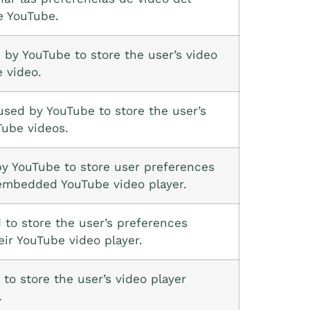
e YouTube.
by YouTube to store the user’s video
 video.
sed by YouTube to store the user’s
Tube videos.
y YouTube to store user preferences
 embedded YouTube video player.
 to store the user’s preferences
eir YouTube video player.
to store the user’s video player
.