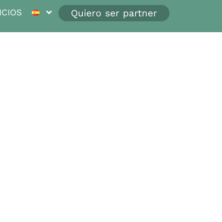
ICIOS
Quiero ser partner