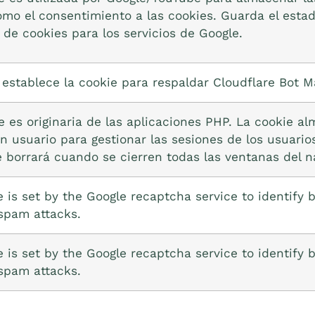
omo el consentimiento a las cookies. Guarda el estad
 de cookies para los servicios de Google.
 establece la cookie para respaldar Cloudflare Bot 
e es originaria de las aplicaciones PHP. La cookie al
n usuario para gestionar las sesiones de los usuarios
e borrará cuando se cierren todas las ventanas del n
e is set by the Google recaptcha service to identify 
spam attacks.
e is set by the Google recaptcha service to identify 
spam attacks.