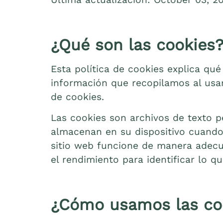
¿Qué son las cookies
Esta política de cookies explica qué
información que recopilamos al usa
de cookies.
Las cookies son archivos de texto 
almacenan en su dispositivo cuando 
sitio web funcione de manera adecua
el rendimiento para identificar lo 
¿Cómo usamos las co