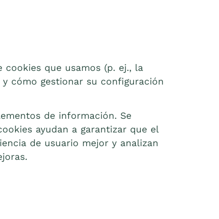
 cookies que usamos (p. ej., la
 y cómo gestionar su configuración
lementos de información. Se
cookies ayudan a garantizar que el
iencia de usuario mejor y analizan
joras.