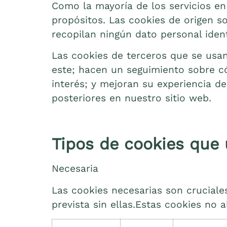
Como la mayoría de los servicios en 
propósitos. Las cookies de origen 
recopilan ningún dato personal ident
Las cookies de terceros que se us
este; hacen un seguimiento sobre có
interés; y mejoran su experiencia de
posteriores en nuestro sitio web.
Tipos de cookies que
Necesaria
Las cookies necesarias son cruciales
prevista sin ellas.Estas cookies no 