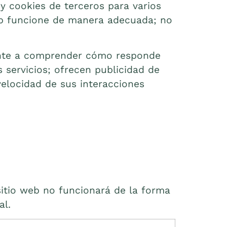
 y cookies de terceros para varios
web funcione de manera adecuada; no
mente a comprender cómo responde
 servicios; ofrecen publicidad de
velocidad de sus interacciones
 sitio web no funcionará de la forma
al.