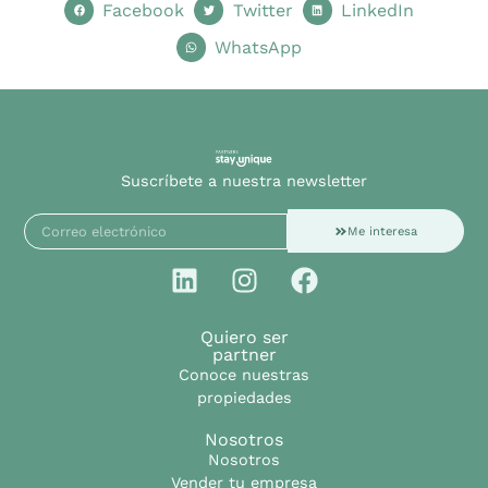
Facebook
Twitter
LinkedIn
WhatsApp
Suscríbete a nuestra newsletter
Me interesa
Quiero ser
partner
Conoce nuestras
propiedades
Nosotros
Nosotros
Vender tu empresa