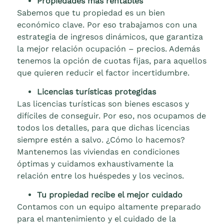
Propiedades más rentables
Sabemos que tu propiedad es un bien
económico clave. Por eso trabajamos con una
estrategia de ingresos dinámicos, que garantiza
la mejor relación ocupación – precios. Además
tenemos la opción de cuotas fijas, para aquellos
que quieren reducir el factor incertidumbre.
Licencias turísticas protegidas
Las licencias turísticas son bienes escasos y
difíciles de conseguir. Por eso, nos ocupamos de
todos los detalles, para que dichas licencias
siempre estén a salvo. ¿Cómo lo hacemos?
Mantenemos las viviendas en condiciones
óptimas y cuidamos exhaustivamente la
relación entre los huéspedes y los vecinos.
Tu propiedad recibe el mejor cuidado
Contamos con un equipo altamente preparado
para el mantenimiento y el cuidado de la