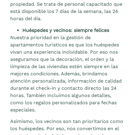
propiedad. Se trata de personal capacitado que
está disponible los 7 días de la semana, las 24
horas del día.
Huéspedes y vecinos: siempre felices
Nuestra prioridad en la gestión de
apartamentos turísticos es que los huéspedes
vivan una experiencia inolvidable. Por eso nos
aseguramos que la decoración, el orden y la
limpieza de las viviendas estén siempre en las
mejores condiciones. Además, brindamos
atención personalizada, información de calidad
durante el check-in y contacto directo las 24
horas. También incluimos algunos detalles,
como los regalos personalizados para fechas
especiales.
Asimismo, los vecinos son tan prioritarios como
los huéspedes. Por eso, nos convertimos en el