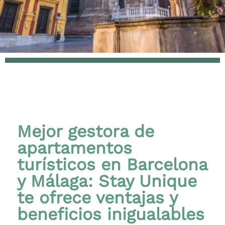
Mejor gestora de
apartamentos
turísticos en Barcelona
y Málaga: Stay Unique
te ofrece ventajas y
beneficios inigualables