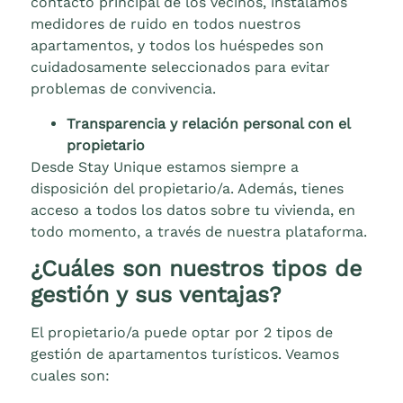
contacto principal de los vecinos, instalamos
medidores de ruido en todos nuestros
apartamentos, y todos los huéspedes son
cuidadosamente seleccionados para evitar
problemas de convivencia.
Transparencia y relación personal con el
propietario
Desde Stay Unique estamos siempre a
disposición del propietario/a. Además, tienes
acceso a todos los datos sobre tu vivienda, en
todo momento, a través de nuestra plataforma.
¿Cuáles son nuestros tipos de
gestión y sus ventajas?
El propietario/a puede optar por 2 tipos de
gestión de apartamentos turísticos. Veamos
cuales son: