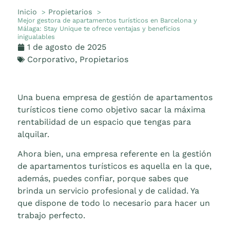
Inicio
Propietarios
Mejor gestora de apartamentos turísticos en Barcelona y
Málaga: Stay Unique te ofrece ventajas y beneficios
inigualables
1 de agosto de 2025
Corporativo
,
Propietarios
Una buena empresa de gestión de apartamentos
turísticos tiene como objetivo sacar la máxima
rentabilidad de un espacio que tengas para
alquilar.
Ahora bien, una empresa referente en la gestión
de apartamentos turísticos es aquella en la que,
además, puedes confiar, porque sabes que
brinda un servicio profesional y de calidad. Ya
que dispone de todo lo necesario para hacer un
trabajo perfecto.