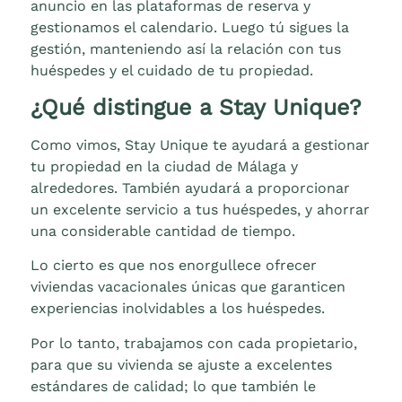
anuncio en las plataformas de reserva y
gestionamos el calendario. Luego tú sigues la
gestión, manteniendo así la relación con tus
huéspedes y el cuidado de tu propiedad.
¿Qué distingue a Stay Unique?
Como vimos, Stay Unique te ayudará a gestionar
tu propiedad en la ciudad de Málaga y
alrededores. También ayudará a proporcionar
un excelente servicio a tus huéspedes, y ahorrar
una considerable cantidad de tiempo.
Lo cierto es que nos enorgullece ofrecer
viviendas vacacionales únicas que garanticen
experiencias inolvidables a los huéspedes.
Por lo tanto, trabajamos con cada propietario,
para que su vivienda se ajuste a excelentes
estándares de calidad; lo que también le