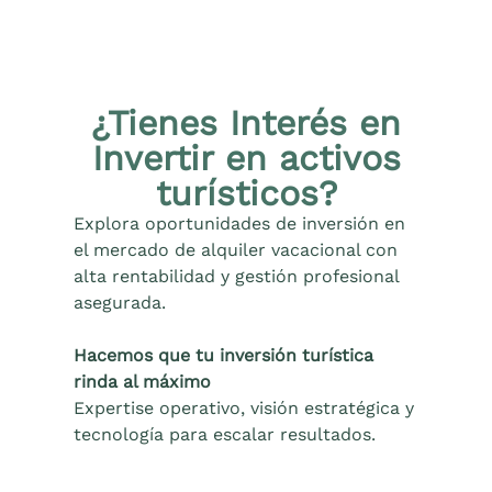
¿Tienes Interés en
Invertir en activos
turísticos?
Explora oportunidades de inversión en
el mercado de alquiler vacacional con
alta rentabilidad y gestión profesional
asegurada.
Hacemos que tu inversión turística
rinda al máximo
Expertise operativo, visión estratégica y
tecnología para escalar resultados.