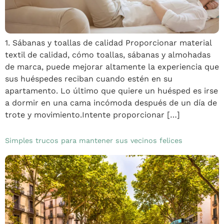
1. Sábanas y toallas de calidad Proporcionar material
textil de calidad, cómo toallas, sábanas y almohadas
de marca, puede mejorar altamente la experiencia que
sus huéspedes reciban cuando estén en su
apartamento. Lo último que quiere un huésped es irse
a dormir en una cama incómoda después de un día de
trote y movimiento.Intente proporcionar […]
Simples trucos para mantener sus vecinos felices