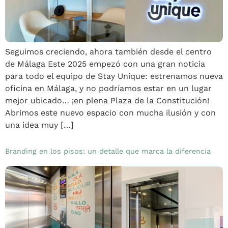
Seguimos creciendo, ahora también desde el centro
de Málaga Este 2025 empezó con una gran noticia
para todo el equipo de Stay Unique: estrenamos nueva
oficina en Málaga, y no podríamos estar en un lugar
mejor ubicado… ¡en plena Plaza de la Constitución!
Abrimos este nuevo espacio con mucha ilusión y con
una idea muy […]
Branding en los pisos: un detalle que marca la diferencia