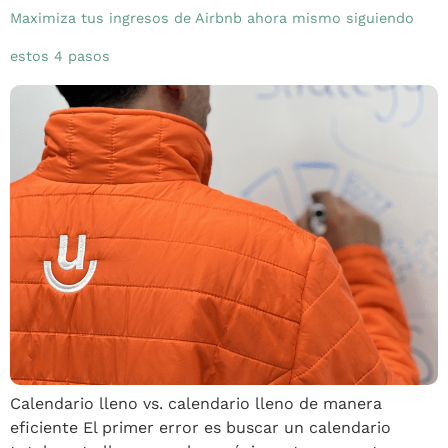
Maximiza tus ingresos de Airbnb ahora mismo siguiendo
estos 4 pasos
Calendario lleno vs. calendario lleno de manera
eficiente El primer error es buscar un calendario