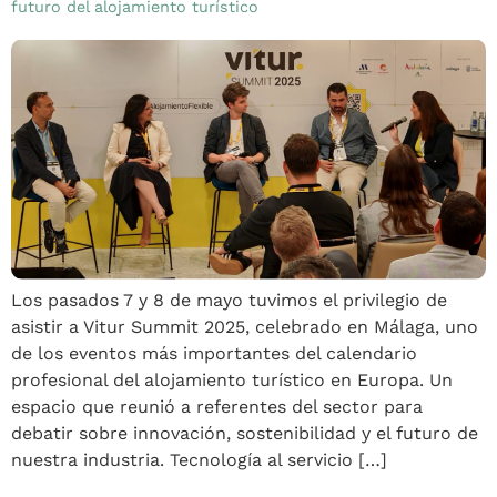
futuro del alojamiento turístico
Los pasados 7 y 8 de mayo tuvimos el privilegio de
asistir a Vitur Summit 2025, celebrado en Málaga, uno
de los eventos más importantes del calendario
profesional del alojamiento turístico en Europa. Un
espacio que reunió a referentes del sector para
debatir sobre innovación, sostenibilidad y el futuro de
nuestra industria. Tecnología al servicio […]