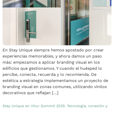
En Stay Unique siempre hemos apostado por crear
experiencias memorables, y ahora damos un paso
más: empezamos a aplicar branding visual en los
edificios que gestionamos. Y cuando el huésped lo
percibe, conecta, recuerda y lo recomienda. De
estética a estrategia Implementamos un proyecto de
branding visual en zonas comunes, utilizando vinilos
decorativos que reflejan […]
Stay Unique en Vitur Summit 2025: Tecnología, conexión y