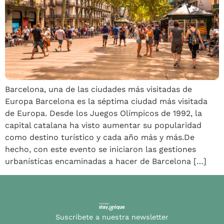
Barcelona, una de las ciudades más visitadas de
Europa Barcelona es la séptima ciudad más visitada
de Europa. Desde los Juegos Olímpicos de 1992, la
capital catalana ha visto aumentar su popularidad
como destino turístico y cada año más y más.De
hecho, con este evento se iniciaron las gestiones
urbanísticas encaminadas a hacer de Barcelona […]
Suscríbete a nuestra newsletter