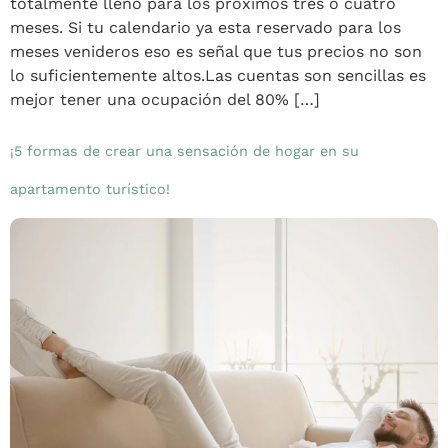
totalmente lleno para los próximos tres o cuatro
meses. Si tu calendario ya esta reservado para los
meses venideros eso es señal que tus precios no son
lo suficientemente altos.Las cuentas son sencillas es
mejor tener una ocupación del 80% […]
¡5 formas de crear una sensación de hogar en su
apartamento turístico!